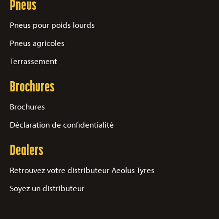
Pneus
Pneus pour poids lourds
Pneus agricoles
Terrassement
Brochures
Brochures
Déclaration de confidentialité
Dealers
Retrouvez votre distributeur Aeolus Tyres
Soyez un distributeur