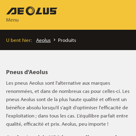
Menu
U bent hier:
Aeolus
Produits
Pneus d'Aeolus
Les pneus Aeolus sont l'alternative aux marques
renommées, et dans de nombreux cas pour celles-ci. Les
pneus Aeolus sont de la plus haute qualité et offrent un
bénéfice absolu lorsqu'il s'agit d'optimiser l'efficacité de
l'exploitation ; dans tous les cas. L'équilibre parfait entre
qualité, efficacité et prix. Aeolus, peu importe !