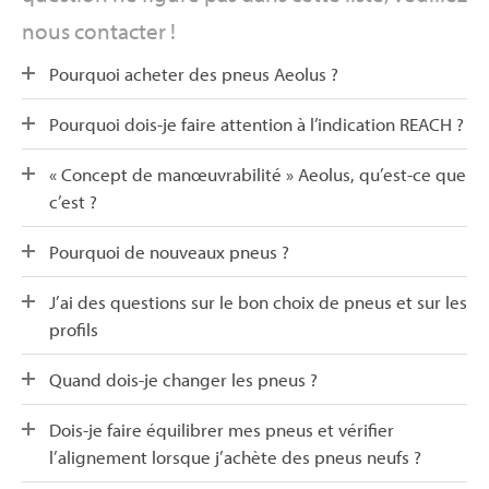
nous contacter !
Pourquoi acheter des pneus Aeolus ?
Pourquoi dois-je faire attention à l’indication REACH ?
« Concept de manœuvrabilité » Aeolus, qu’est-ce que
c’est ?
Pourquoi de nouveaux pneus ?
J’ai des questions sur le bon choix de pneus et sur les
profils
Quand dois-je changer les pneus ?
Dois-je faire équilibrer mes pneus et vérifier
l’alignement lorsque j’achète des pneus neufs ?