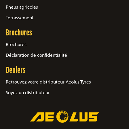
Pneus agricoles
Terrassement
Brochures
Brochures
Déclaration de confidentialité
Dealers
Retrouvez votre distributeur Aeolus Tyres
Soyez un distributeur