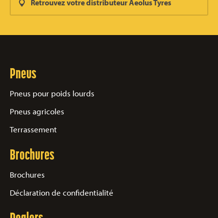
Retrouvez votre distributeur Aeolus Tyres
Pneus
Pneus pour poids lourds
Pneus agricoles
Terrassement
Brochures
Brochures
Déclaration de confidentialité
Dealers