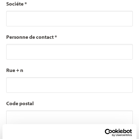
Sociéte *
Personne de contact *
Rue + n
Code postal
Localité