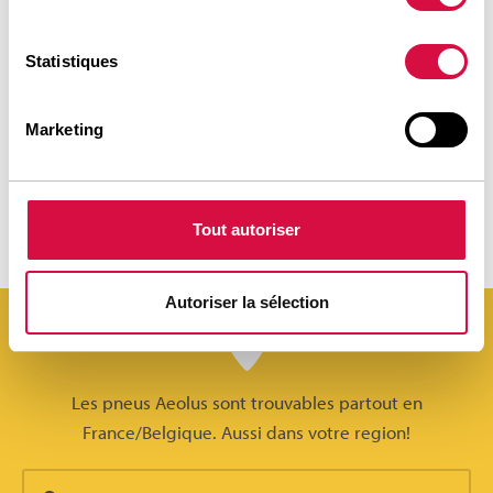
Statistiques
Marketing
Envoyer
Tout autoriser
Autoriser la sélection
Les pneus Aeolus sont trouvables partout en
France/Belgique. Aussi dans votre region!