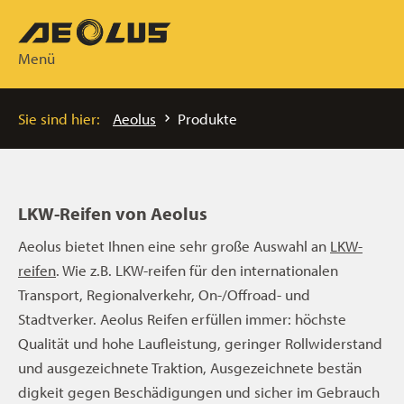
Menü
Sie sind hier:
Aeolus
Produkte
LKW-Reifen von Aeolus
Aeolus bietet Ihnen eine sehr große Auswahl an
LKW-
reifen
. Wie z.B. LKW-reifen für den internationalen
Transport, Regionalverkehr, On-/Offroad- und
Stadtverker. Aeolus Reifen erfüllen immer: höchste
Qualität und hohe Laufleistung, geringer Rollwiderstand
und ausgezeichnete Traktion, Ausgezeichnete bestän
digkeit gegen Beschädigungen und sicher im Gebrauch