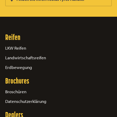
Reifen
LKW Reifen
Landwirtschaftsreifen
Erdbewegung
Brochures
Broschüren
Datenschutzerklärung
Dealers