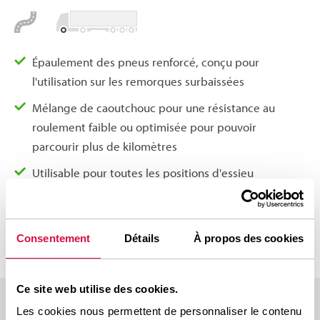
Épaulement des pneus renforcé, conçu pour
l'utilisation sur les remorques surbaissées
Mélange de caoutchouc pour une résistance au
roulement faible ou optimisée pour pouvoir
parcourir plus de kilomètres
Utilisable pour toutes les positions d'essieu
nécessaires dans le segment des remorques
surbaissées
Consentement
Détails
À propos des cookies
Ce site web utilise des cookies.
Les cookies nous permettent de personnaliser le contenu