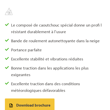
Le composé de caoutchouc spécial donne un profi l
résistant durablement à l’usure
Bande de roulement autonettoyante dans la neige
Portance parfaite
Excellente stabilité et vibrations réduites
Bonne traction dans les applications les plus
exigeantes
Excellente traction dans des conditions
météorologiques défavorables
Download brochure